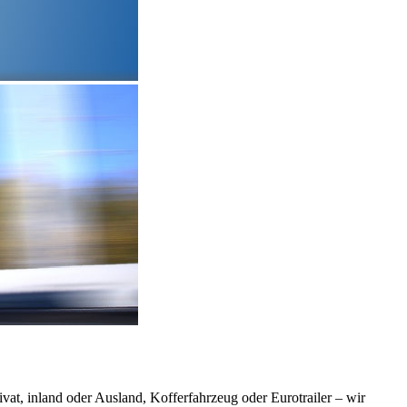
vat, inland oder Ausland, Kofferfahrzeug oder Eurotrailer – wir