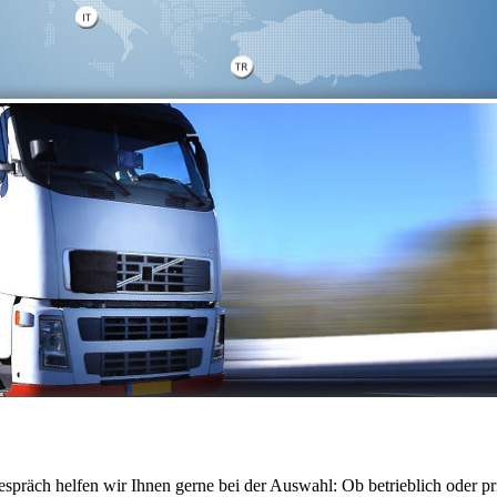
präch helfen wir Ihnen gerne bei der Auswahl: Ob betrieblich oder pri