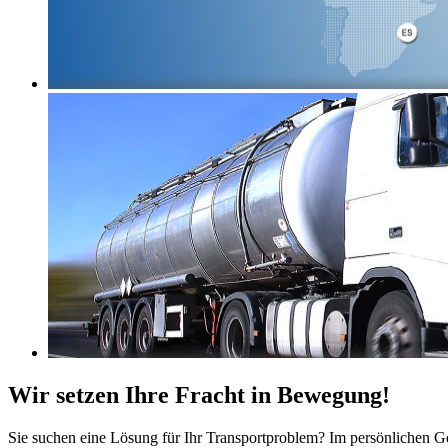
Wir setzen Ihre Fracht in Bewegung!
Sie suchen eine Lösung für Ihr Transportproblem? Im persönlichen Ges